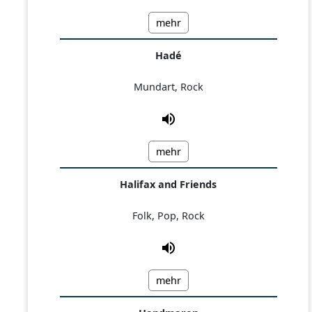
mehr
Hadé
Mundart, Rock
mehr
Halifax and Friends
Folk, Pop, Rock
mehr