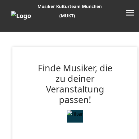
Musiker Kulturteam München
(MUKT)
Finde Musiker, die
zu deiner
Veranstaltung
passen!