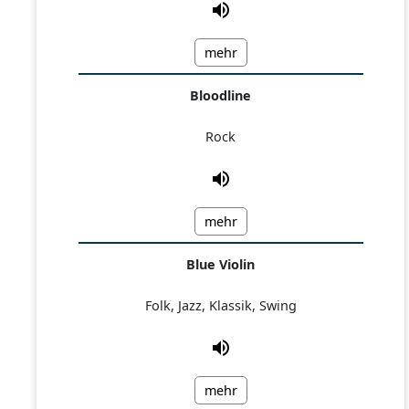
mehr
Bloodline
Rock
mehr
Blue Violin
Folk, Jazz, Klassik, Swing
mehr