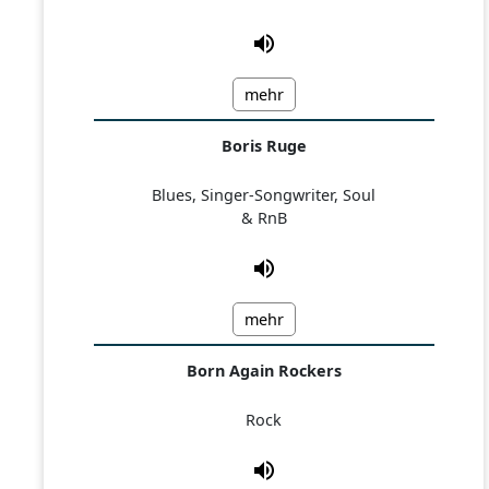
mehr
Boris Ruge
Blues, Singer-Songwriter, Soul
& RnB
mehr
Born Again Rockers
Rock