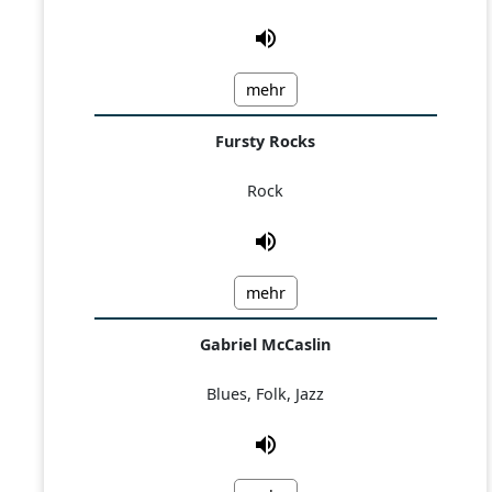
mehr
Fursty Rocks
Rock
mehr
Gabriel McCaslin
Blues, Folk, Jazz