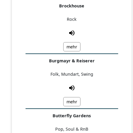
Brockhouse
Rock
mehr
Burgmayr & Reiserer
Folk, Mundart, Swing
mehr
Butterfly Gardens
Pop, Soul & RnB