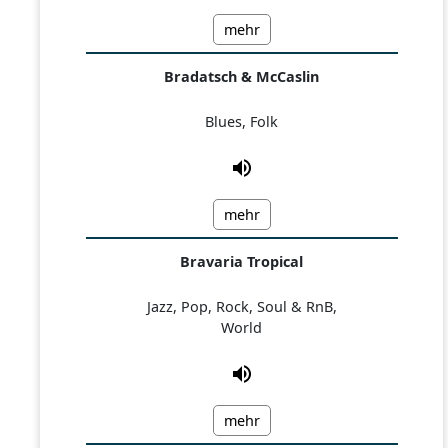
mehr
Bradatsch & McCaslin
Blues, Folk
mehr
Bravaria Tropical
Jazz, Pop, Rock, Soul & RnB,
World
mehr