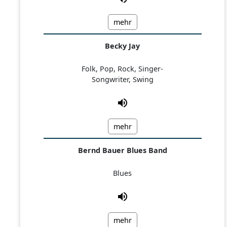
mehr
Becky Jay
Folk, Pop, Rock, Singer-
Songwriter, Swing
mehr
Bernd Bauer Blues Band
Blues
mehr