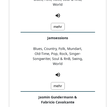
World
mehr
Jamsessions
Blues, Country, Folk, Mundart,
Old-Time, Pop, Rock, Singer-
Songwriter, Soul & RnB, Swing,
World
mehr
Jasmin Gundermann &
Fabricio Cavalcante