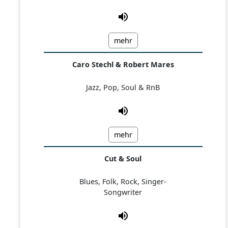
mehr
Caro Stechl & Robert Mares
Jazz, Pop, Soul & RnB
mehr
Cut & Soul
Blues, Folk, Rock, Singer-
Songwriter