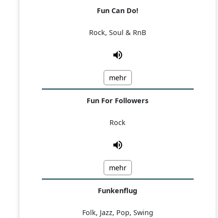
Fun Can Do!
Rock, Soul & RnB
mehr
Fun For Followers
Rock
mehr
Funkenflug
Folk, Jazz, Pop, Swing