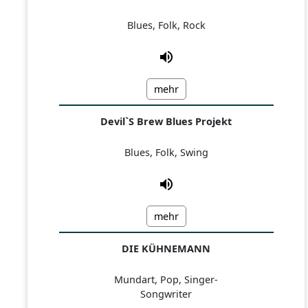
Blues, Folk, Rock
mehr
Devil`S Brew Blues Projekt
Blues, Folk, Swing
mehr
DIE KÜHNEMANN
Mundart, Pop, Singer-
Songwriter