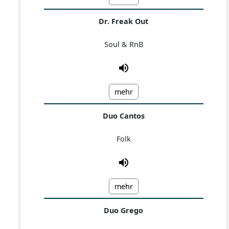
Dr. Freak Out
Soul & RnB
mehr
Duo Cantos
Folk
mehr
Duo Grego