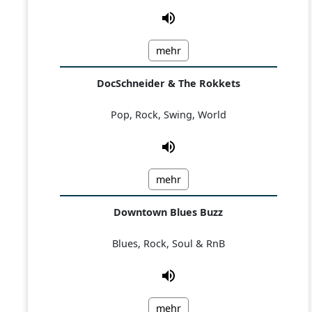
mehr
DocSchneider & The Rokkets
Pop, Rock, Swing, World
mehr
Downtown Blues Buzz
Blues, Rock, Soul & RnB
mehr