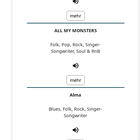
mehr
ALL MY MONSTERS
Folk, Pop, Rock, Singer-
Songwriter, Soul & RnB
mehr
Alma
Blues, Folk, Rock, Singer-
Songwriter