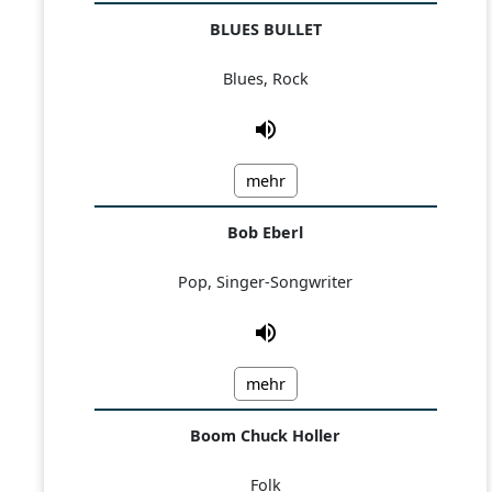
BLUES BULLET
Blues, Rock
mehr
Bob Eberl
Pop, Singer-Songwriter
mehr
Boom Chuck Holler
Folk