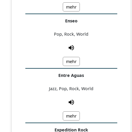
mehr
Enseo
Pop, Rock, World
mehr
Entre Aguas
Jazz, Pop, Rock, World
mehr
Expedition Rock