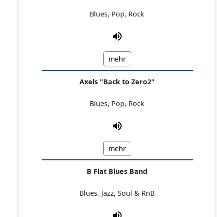
Blues, Pop, Rock
mehr
Axels "Back to Zero2"
Blues, Pop, Rock
mehr
B Flat Blues Band
Blues, Jazz, Soul & RnB