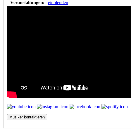
Veranstaltungen:
einblenden