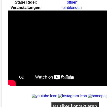
Stage Rider:
öffnen
Veranstaltungen:
einblenden