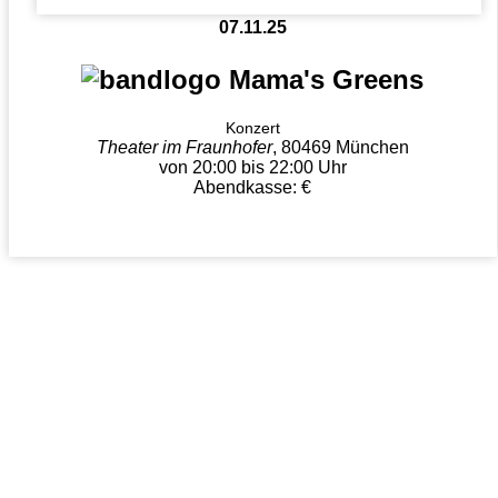
07.11.25
Mama's Greens
Konzert
Theater im Fraunhofer
, 80469 München
von 20:00 bis 22:00 Uhr
Abendkasse: €