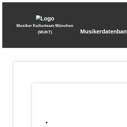
Musiker Kulturteam München
Musikerdatenban
(MUKT)