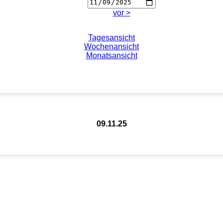
vor >
Tagesansicht
Wochenansicht
Monatsansicht
09.11.25